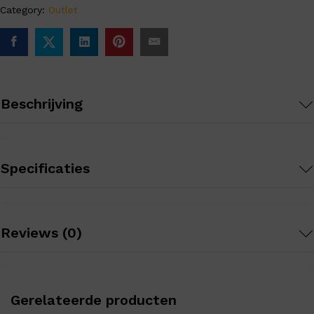
Category:
Outlet
Beschrijving
Specificaties
Reviews (0)
Gerelateerde producten