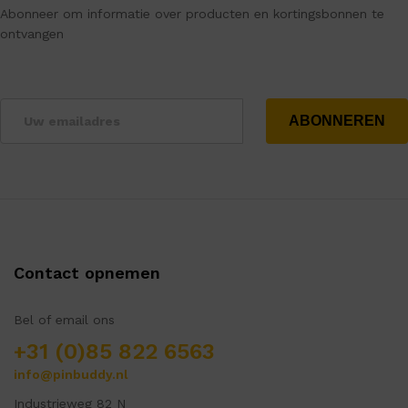
Abonneer om informatie over producten en kortingsbonnen te
ontvangen
Contact opnemen
Bel of email ons
+31 (0)85 822 6563
info@pinbuddy.nl
Industrieweg 82 N