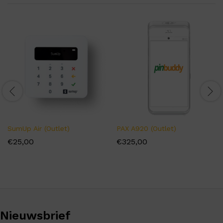
SumUp Air (Outlet)
PAX A920 (Outlet)
€
25,00
€
325,00
Nieuwsbrief