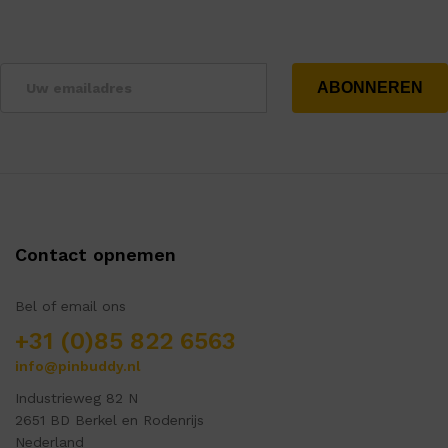
Contact opnemen
Bel of email ons
+31 (0)85 822 6563
info@pinbuddy.nl
Industrieweg 82 N
2651 BD Berkel en Rodenrijs
Nederland