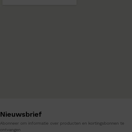
Nieuwsbrief
Abonneer om informatie over producten en kortingsbonnen te
ontvangen