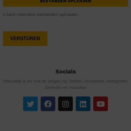
U kunt meerdere bestanden uploaden
Socials
Pinbuddy is nu ook te volgen op
Twitter
,
Facebook
,
Instagram
,
Linkedin
en
Youtube!