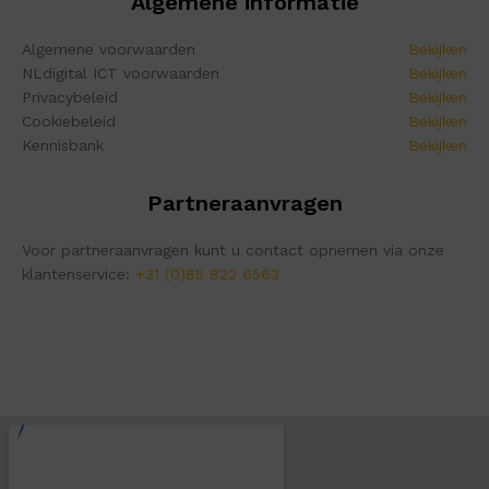
Algemene informatie
Algemene voorwaarden
Bekijken
NLdigital ICT voorwaarden
Bekijken
Privacybeleid
Bekijken
Cookiebeleid
Bekijken
Kennisbank
Bekijken
Partneraanvragen
Voor partneraanvragen kunt u contact opnemen via onze
klantenservice:
+31 (0)85 822 6563