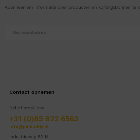
Abonneer om informatie over producten en kortingsbonnen te 
Contact opnemen
Bel of email ons
+31 (0)85 822 6563
info@pinbuddy.nl
Industrieweg 82 N