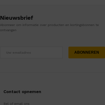
Nieuwsbrief
Abonneer om informatie over producten en kortingsbonnen te
ontvangen
Contact opnemen
Bel of email ons