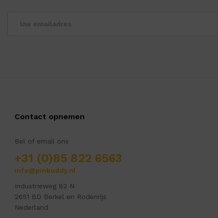
Contact opnemen
Bel of email ons
+31 (0)85 822 6563
info@pinbuddy.nl
Industrieweg 82 N
2651 BD Berkel en Rodenrijs
Nederland