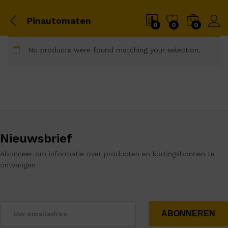
Pinautomaten
0
0
0
No products were found matching your selection.
Nieuwsbrief
Abonneer om informatie over producten en kortingsbonnen te
ontvangen