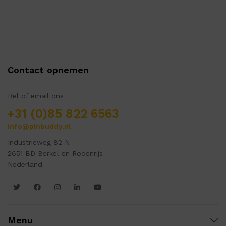
Contact opnemen
Bel of email ons
+31 (0)85 822 6563
info@pinbuddy.nl
Industrieweg 82 N
2651 BD Berkel en Rodenrijs
Nederland
Menu