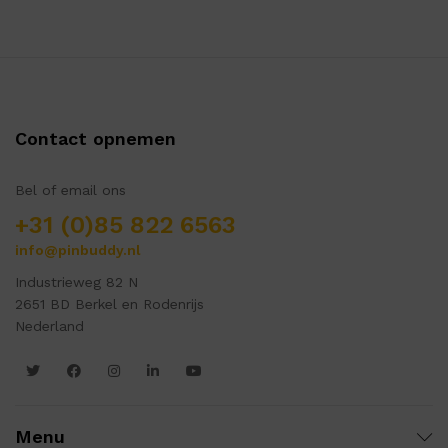
Contact opnemen
Bel of email ons
+31 (0)85 822 6563
info@pinbuddy.nl
Industrieweg 82 N
2651 BD Berkel en Rodenrijs
Nederland
Menu