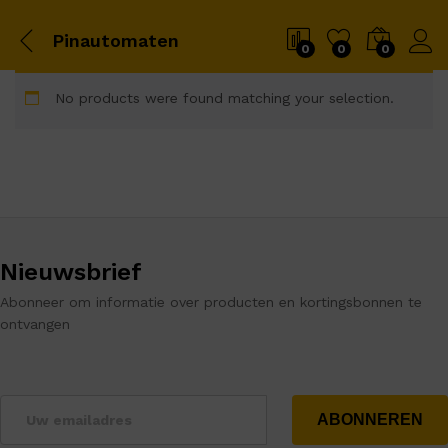
Pinautomaten
0
0
0
No products were found matching your selection.
Nieuwsbrief
Abonneer om informatie over producten en kortingsbonnen te
ontvangen