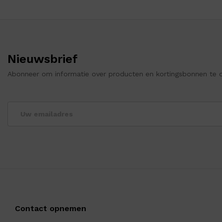
Nieuwsbrief
Abonneer om informatie over producten en kortingsbonnen te 
Contact opnemen