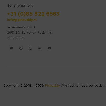
Bel of email ons
+31 (0)85 822 6563
info@pinbuddy.nl
Industrieweg 82 N
2651 BD Berkel en Rodenrijs
Nederland
Copyright © 2018 – 2026
Pinbuddy
. Alle rechten voorbehouden.