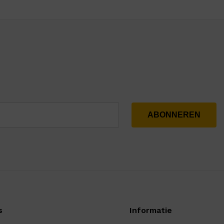
s
Informatie