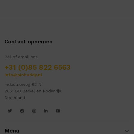
Contact opnemen
Bel of email ons
+31 (0)85 822 6563
info@pinbuddy.nl
Industrieweg 82 N
2651 BD Berkel en Rodenrijs
Nederland
Menu