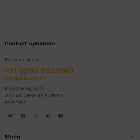
Contact opnemen
Bel of email ons
+31 (0)85 822 6563
info@pinbuddy.nl
Industrieweg 82 N
2651 BD Berkel en Rodenrijs
Nederland
Menu