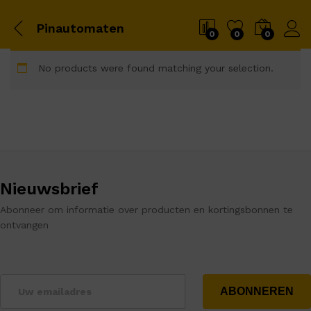
Pinautomaten
0
0
0
No products were found matching your selection.
Nieuwsbrief
Abonneer om informatie over producten en kortingsbonnen te
ontvangen