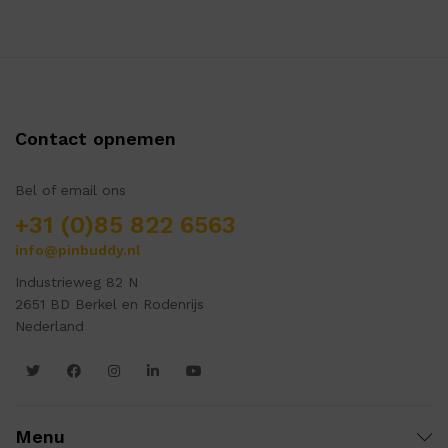
Contact opnemen
Bel of email ons
+31 (0)85 822 6563
info@pinbuddy.nl
Industrieweg 82 N
2651 BD Berkel en Rodenrijs
Nederland
Menu