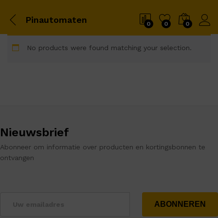
Pinautomaten
0
0
0
No products were found matching your selection.
Nieuwsbrief
Abonneer om informatie over producten en kortingsbonnen te
ontvangen