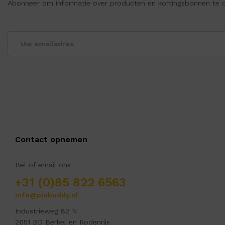
Abonneer om informatie over producten en kortingsbonnen te 
Contact opnemen
Bel of email ons
+31 (0)85 822 6563
info@pinbuddy.nl
Industrieweg 82 N
2651 BD Berkel en Rodenrijs