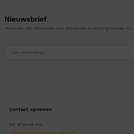
Nieuwsbrief
Abonneer om informatie over producten en kortingsbonnen te 
Contact opnemen
Bel of email ons