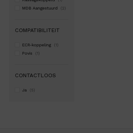
MDB Aangestuurd
(2)
COMPATIBILITEIT
ECR-koppeling
(1)
Povis
(1)
CONTACTLOOS
Ja
(5)