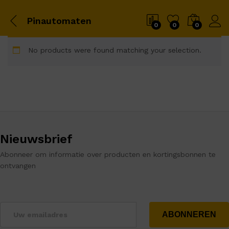
Pinautomaten
0
0
0
No products were found matching your selection.
Nieuwsbrief
Abonneer om informatie over producten en kortingsbonnen te
ontvangen