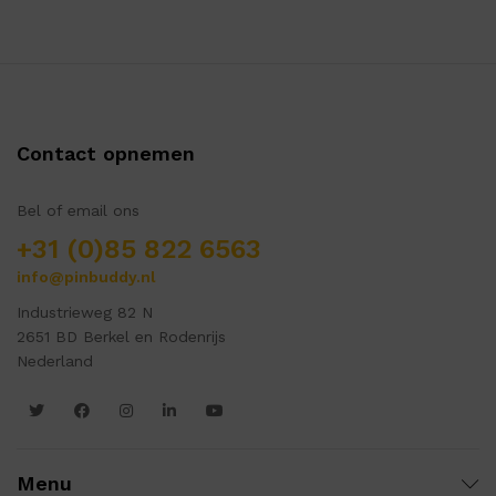
Contact opnemen
Bel of email ons
+31 (0)85 822 6563
info@pinbuddy.nl
Industrieweg 82 N
2651 BD Berkel en Rodenrijs
Nederland
Menu