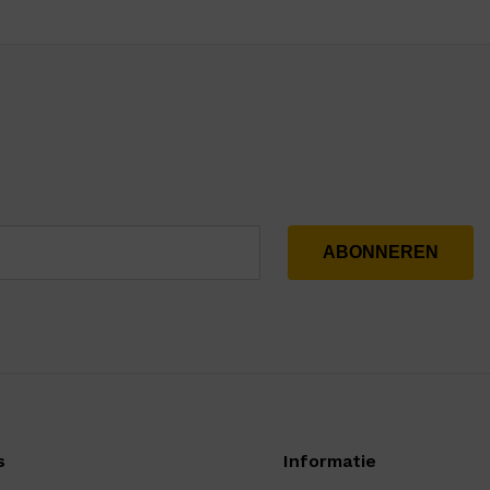
s
Informatie