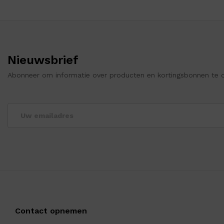
Nieuwsbrief
Abonneer om informatie over producten en kortingsbonnen te 
Contact opnemen