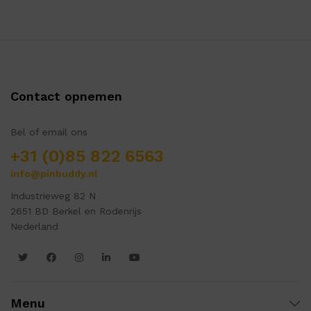
Contact opnemen
Bel of email ons
+31 (0)85 822 6563
info@pinbuddy.nl
Industrieweg 82 N
2651 BD Berkel en Rodenrijs
Nederland
Menu