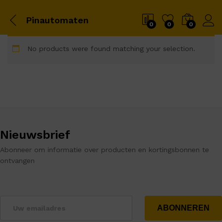
Pinautomaten
0
0
0
No products were found matching your selection.
Nieuwsbrief
Abonneer om informatie over producten en kortingsbonnen te
ontvangen