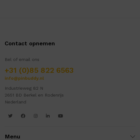
Contact opnemen
Bel of email ons
+31 (0)85 822 6563
info@pinbuddy.nl
Industrieweg 82 N
2651 BD Berkel en Rodenrijs
Nederland
Menu