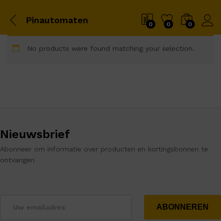
Pinautomaten
0
0
0
No products were found matching your selection.
Nieuwsbrief
Abonneer om informatie over producten en kortingsbonnen te
ontvangen