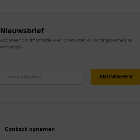
Nieuwsbrief
Abonneer om informatie over producten en kortingsbonnen te
ontvangen
Contact opnemen