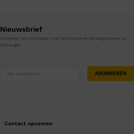
Nieuwsbrief
Abonneer om informatie over producten en kortingsbonnen te
ontvangen
Contact opnemen