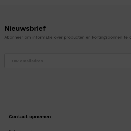
Nieuwsbrief
Abonneer om informatie over producten en kortingsbonnen te 
Contact opnemen