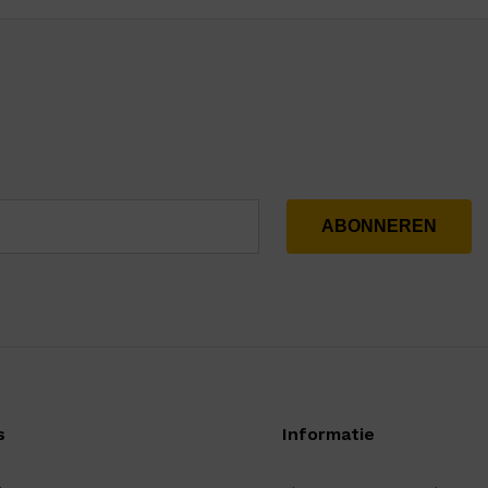
s
Informatie