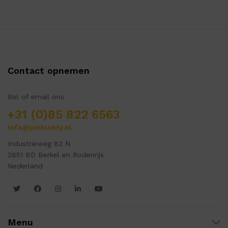
Contact opnemen
Bel of email ons
+31 (0)85 822 6563
info@pinbuddy.nl
Industrieweg 82 N
2651 BD Berkel en Rodenrijs
Nederland
Menu