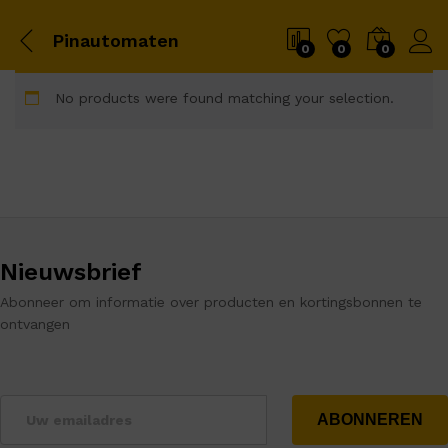
Pinautomaten
0
0
0
No products were found matching your selection.
Nieuwsbrief
Abonneer om informatie over producten en kortingsbonnen te
ontvangen