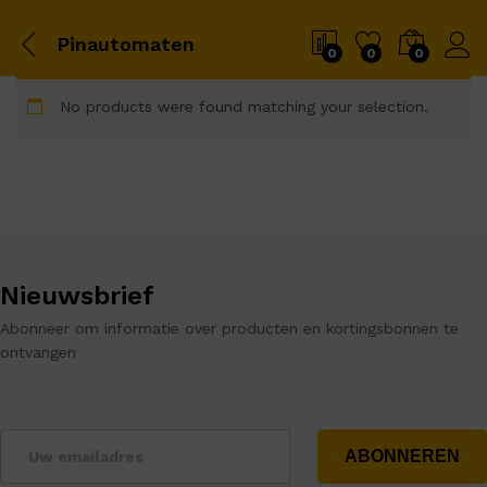
Pinautomaten
0
0
0
No products were found matching your selection.
Nieuwsbrief
Abonneer om informatie over producten en kortingsbonnen te
ontvangen