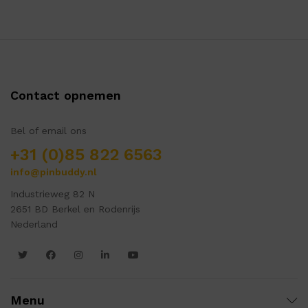
Contact opnemen
Bel of email ons
+31 (0)85 822 6563
info@pinbuddy.nl
Industrieweg 82 N
2651 BD Berkel en Rodenrijs
Nederland
Menu