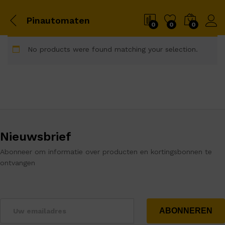
Pinautomaten
0
0
0
No products were found matching your selection.
Nieuwsbrief
Abonneer om informatie over producten en kortingsbonnen te
ontvangen