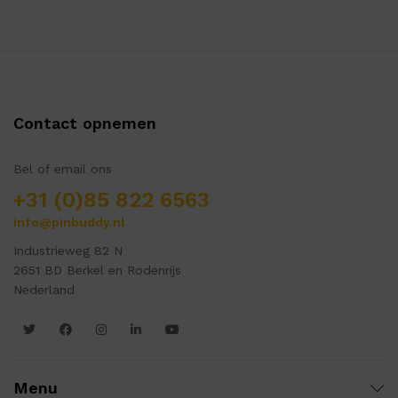
Contact opnemen
Bel of email ons
+31 (0)85 822 6563
info@pinbuddy.nl
Industrieweg 82 N
2651 BD Berkel en Rodenrijs
Nederland
Menu