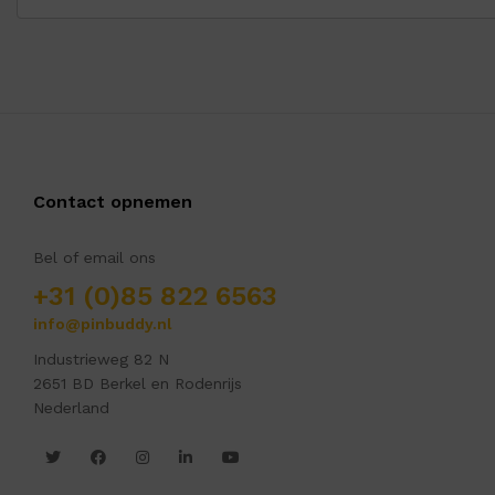
Contact opnemen
Bel of email ons
+31 (0)85 822 6563
info@pinbuddy.nl
Industrieweg 82 N
2651 BD Berkel en Rodenrijs
Nederland