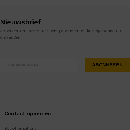
Nieuwsbrief
Abonneer om informatie over producten en kortingsbonnen te
ontvangen
Contact opnemen
Bel of email ons