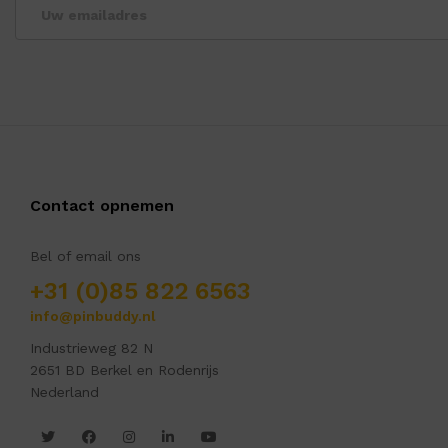
Contact opnemen
Bel of email ons
+31 (0)85 822 6563
info@pinbuddy.nl
Industrieweg 82 N
2651 BD Berkel en Rodenrijs
Nederland