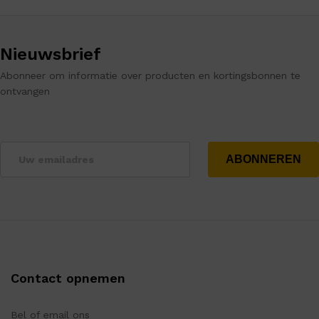
Nieuwsbrief
Abonneer om informatie over producten en kortingsbonnen te
ontvangen
Contact opnemen
Bel of email ons