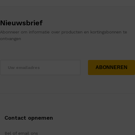
Nieuwsbrief
Abonneer om informatie over producten en kortingsbonnen te
ontvangen
Contact opnemen
Bel of email ons