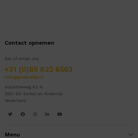
Contact opnemen
Bel of email ons
+31 (0)85 822 6563
info@pinbuddy.nl
Industrieweg 82 N
2651 BD Berkel en Rodenrijs
Nederland
Menu