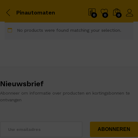
Pinautomaten
0
0
0
No products were found matching your selection.
Nieuwsbrief
Abonneer om informatie over producten en kortingsbonnen te
ontvangen