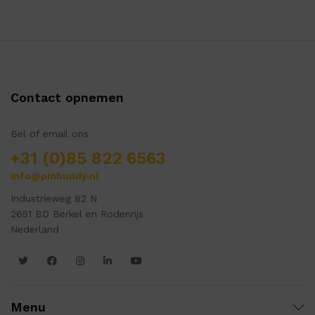
Contact opnemen
Bel of email ons
+31 (0)85 822 6563
info@pinbuddy.nl
Industrieweg 82 N
2651 BD Berkel en Rodenrijs
Nederland
Menu