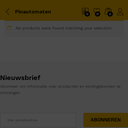
Pinautomaten
0
0
0
No products were found matching your selection.
Nieuwsbrief
Abonneer om informatie over producten en kortingsbonnen te
ontvangen