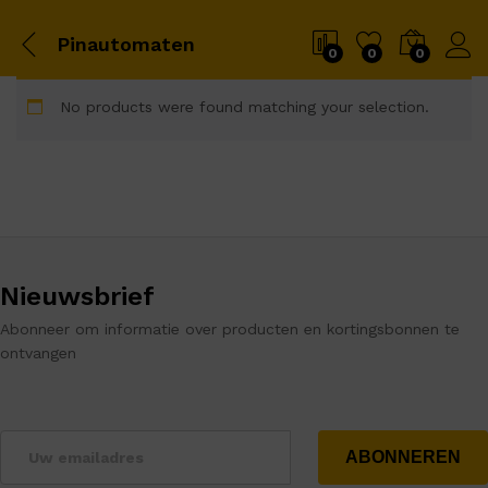
Pinautomaten
0
0
0
No products were found matching your selection.
Nieuwsbrief
Abonneer om informatie over producten en kortingsbonnen te
ontvangen