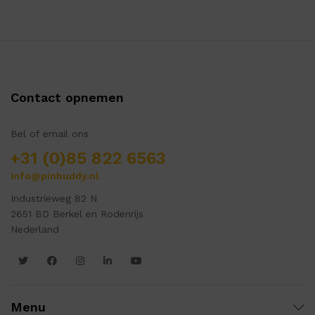
Contact opnemen
Bel of email ons
+31 (0)85 822 6563
info@pinbuddy.nl
Industrieweg 82 N
2651 BD Berkel en Rodenrijs
Nederland
Menu