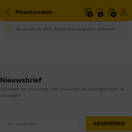
Pinautomaten
0
0
0
No products were found matching your selection.
Nieuwsbrief
Abonneer om informatie over producten en kortingsbonnen te
ontvangen