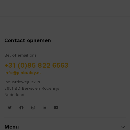
Contact opnemen
Bel of email ons
+31 (0)85 822 6563
info@pinbuddy.nl
Industrieweg 82 N
2651 BD Berkel en Rodenrijs
Nederland
Menu