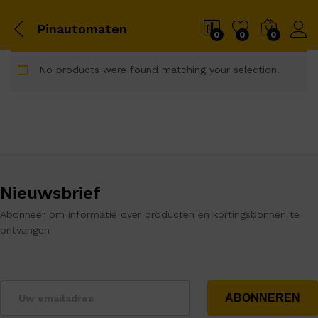
Pinautomaten
0
0
0
No products were found matching your selection.
Nieuwsbrief
Abonneer om informatie over producten en kortingsbonnen te
ontvangen