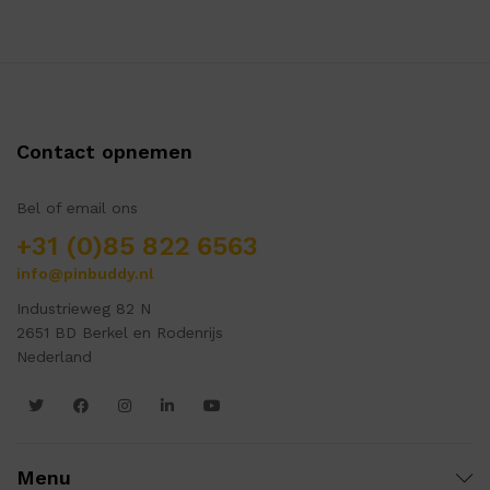
Contact opnemen
Bel of email ons
+31 (0)85 822 6563
info@pinbuddy.nl
Industrieweg 82 N
2651 BD Berkel en Rodenrijs
Nederland
Menu