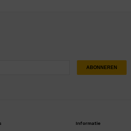
s
Informatie