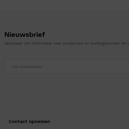
Nieuwsbrief
Abonneer om informatie over producten en kortingsbonnen te 
Contact opnemen