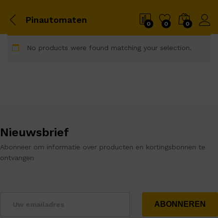
Pinautomaten
0
0
0
No products were found matching your selection.
Nieuwsbrief
Abonneer om informatie over producten en kortingsbonnen te
ontvangen