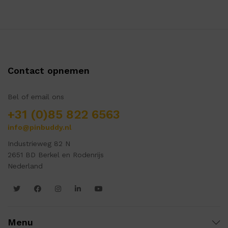
Contact opnemen
Bel of email ons
+31 (0)85 822 6563
info@pinbuddy.nl
Industrieweg 82 N
2651 BD Berkel en Rodenrijs
Nederland
Menu