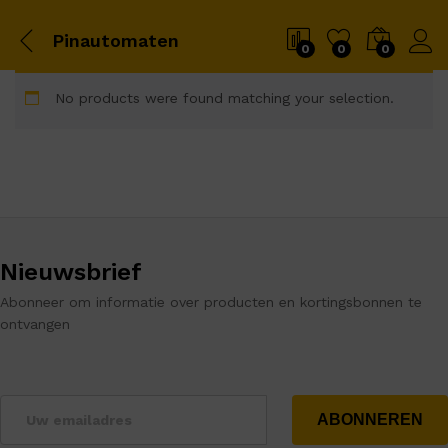
Pinautomaten
0
0
0
No products were found matching your selection.
Nieuwsbrief
Abonneer om informatie over producten en kortingsbonnen te
ontvangen