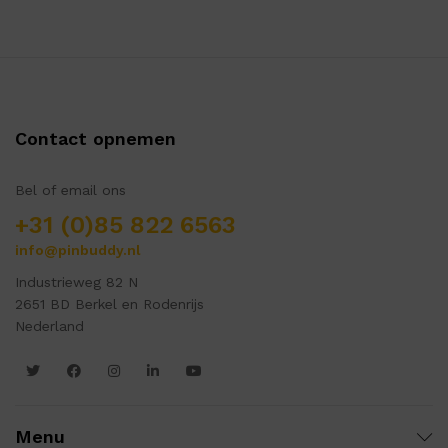
Contact opnemen
Bel of email ons
+31 (0)85 822 6563
info@pinbuddy.nl
Industrieweg 82 N
2651 BD Berkel en Rodenrijs
Nederland
Menu