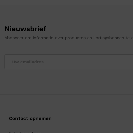
Nieuwsbrief
Abonneer om informatie over producten en kortingsbonnen te 
Contact opnemen