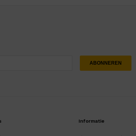
s
Informatie