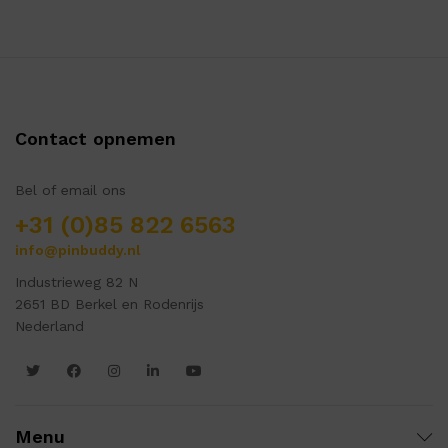
Contact opnemen
Bel of email ons
+31 (0)85 822 6563
info@pinbuddy.nl
Industrieweg 82 N
2651 BD Berkel en Rodenrijs
Nederland
Menu