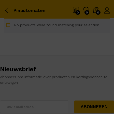
Pinautomaten
0
0
0
No products were found matching your selection.
Nieuwsbrief
Abonneer om informatie over producten en kortingsbonnen te
ontvangen