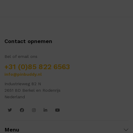
Contact opnemen
Bel of email ons
+31 (0)85 822 6563
info@pinbuddy.nl
Industrieweg 82 N
2651 BD Berkel en Rodenrijs
Nederland
Menu