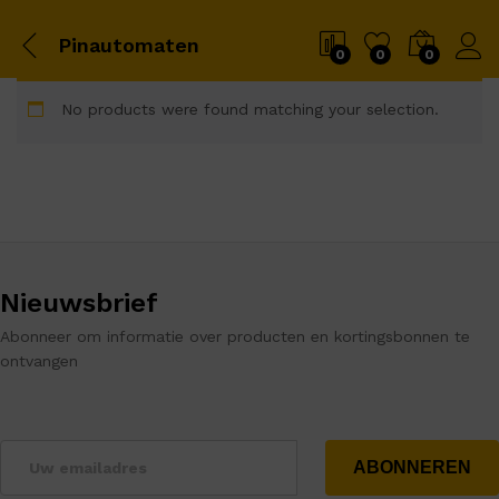
Pinautomaten
0
0
0
No products were found matching your selection.
Nieuwsbrief
Abonneer om informatie over producten en kortingsbonnen te
ontvangen