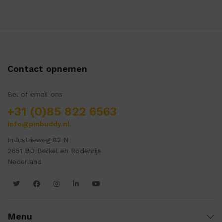
Contact opnemen
Bel of email ons
+31 (0)85 822 6563
info@pinbuddy.nl
Industrieweg 82 N
2651 BD Berkel en Rodenrijs
Nederland
Menu