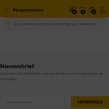
Pinautomaten
0
0
0
No products were found matching your selection.
Nieuwsbrief
Abonneer om informatie over producten en kortingsbonnen te
ontvangen