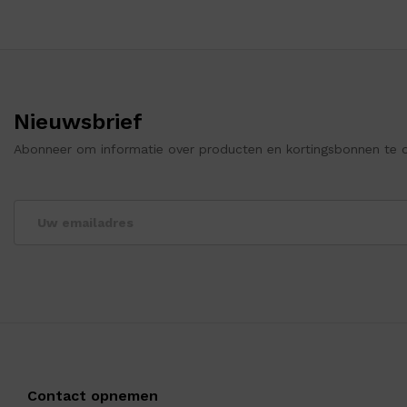
Nieuwsbrief
Abonneer om informatie over producten en kortingsbonnen te 
Contact opnemen