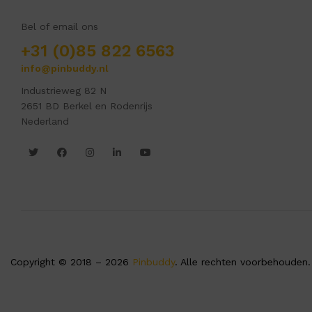
Bel of email ons
+31 (0)85 822 6563
info@pinbuddy.nl
Industrieweg 82 N
2651 BD Berkel en Rodenrijs
Nederland
Copyright © 2018 – 2026
Pinbuddy
. Alle rechten voorbehouden.