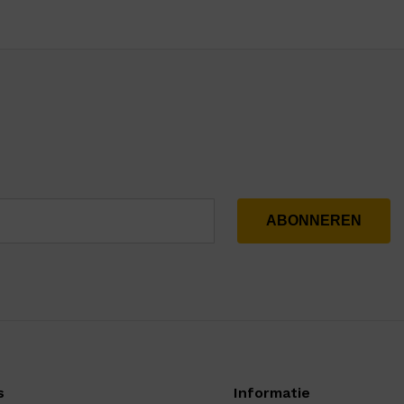
s
Informatie