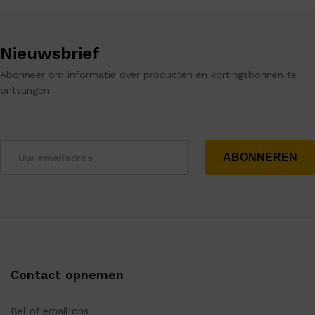
Nieuwsbrief
Abonneer om informatie over producten en kortingsbonnen te
ontvangen
Contact opnemen
Bel of email ons