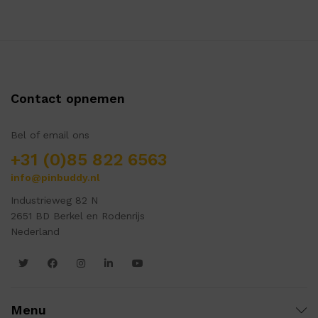
Contact opnemen
Bel of email ons
+31 (0)85 822 6563
info@pinbuddy.nl
Industrieweg 82 N
2651 BD Berkel en Rodenrijs
Nederland
Menu