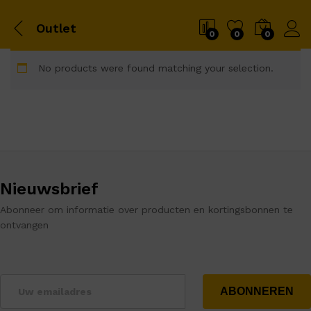
Outlet
0
0
0
No products were found matching your selection.
Nieuwsbrief
Abonneer om informatie over producten en kortingsbonnen te
ontvangen