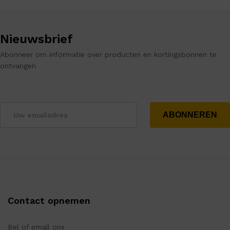
Nieuwsbrief
Abonneer om informatie over producten en kortingsbonnen te
ontvangen
Contact opnemen
Bel of email ons