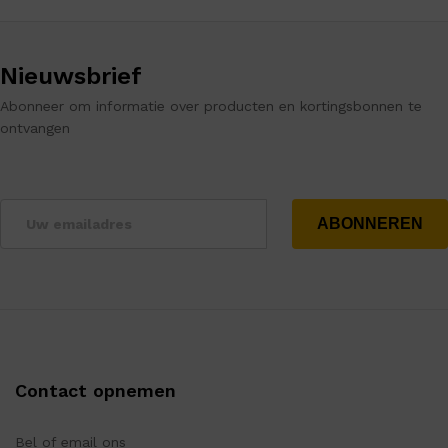
Nieuwsbrief
Abonneer om informatie over producten en kortingsbonnen te
ontvangen
Contact opnemen
Bel of email ons