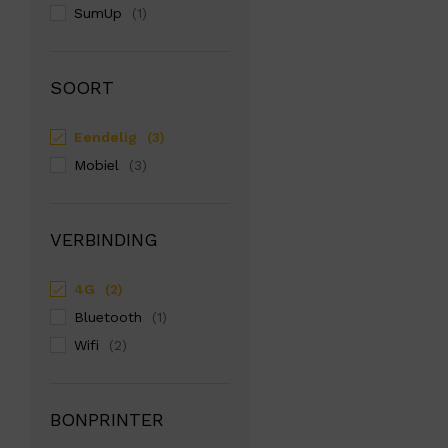
SumUp
(1)
SOORT
Eendelig
(3)
Mobiel
(3)
VERBINDING
4G
(2)
Bluetooth
(1)
Wifi
(2)
BONPRINTER