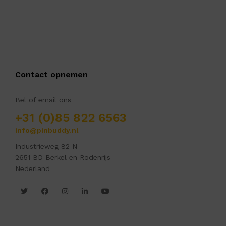
Contact opnemen
Bel of email ons
+31 (0)85 822 6563
info@pinbuddy.nl
Industrieweg 82 N
2651 BD Berkel en Rodenrijs
Nederland