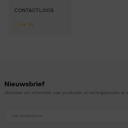
CONTACTLOOS
Ja
(3)
Nieuwsbrief
Abonneer om informatie over producten en kortingsbonnen te 