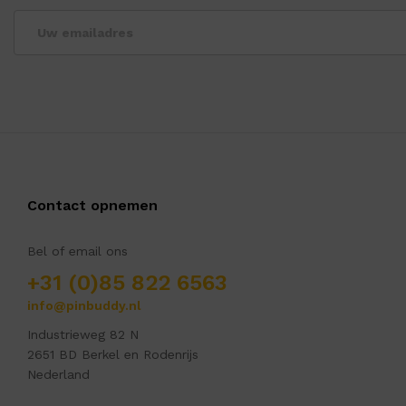
Contact opnemen
Bel of email ons
+31 (0)85 822 6563
info@pinbuddy.nl
Industrieweg 82 N
2651 BD Berkel en Rodenrijs
Nederland