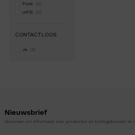
Povis
(2)
unTill
(2)
CONTACTLOOS
Ja
(2)
Nieuwsbrief
Abonneer om informatie over producten en kortingsbonnen te 