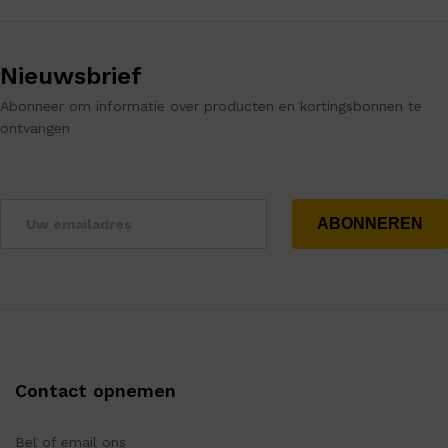
Nieuwsbrief
Abonneer om informatie over producten en kortingsbonnen te
ontvangen
Contact opnemen
Bel of email ons