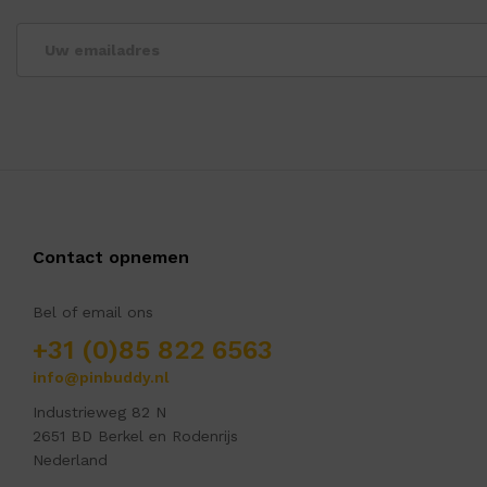
Contact opnemen
Bel of email ons
+31 (0)85 822 6563
info@pinbuddy.nl
Industrieweg 82 N
2651 BD Berkel en Rodenrijs
Nederland