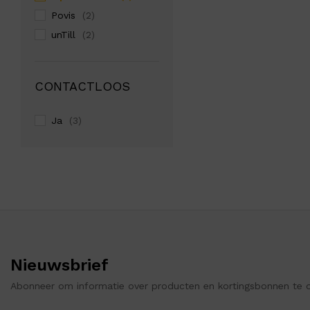
Povis
(2)
unTill
(2)
CONTACTLOOS
Ja
(3)
Nieuwsbrief
Abonneer om informatie over producten en kortingsbonnen te 