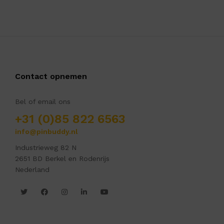
Contact opnemen
Bel of email ons
+31 (0)85 822 6563
info@pinbuddy.nl
Industrieweg 82 N
2651 BD Berkel en Rodenrijs
Nederland