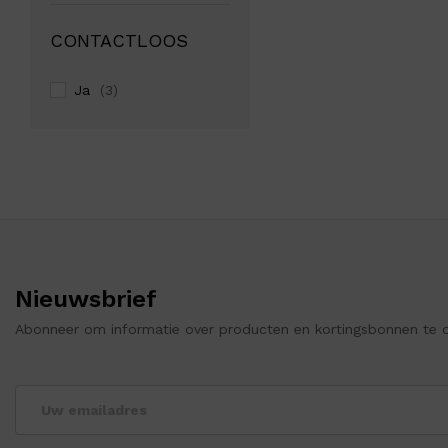
CONTACTLOOS
Ja
(3)
Nieuwsbrief
Abonneer om informatie over producten en kortingsbonnen te 